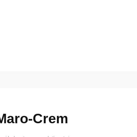
 Maro-Crem