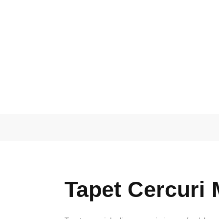
Tapet Cercuri