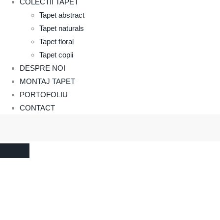
COLECTII TAPET
Tapet abstract
Tapet naturals
Tapet floral
Tapet copii
DESPRE NOI
MONTAJ TAPET
PORTOFOLIU
CONTACT