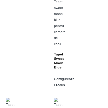
Tapet
Sweet
Moon
Blue
Configurează
Produs