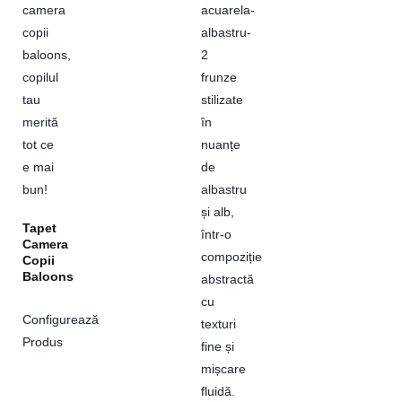
Tapet
Camera
Copii
Baloons
Configurează
Produs