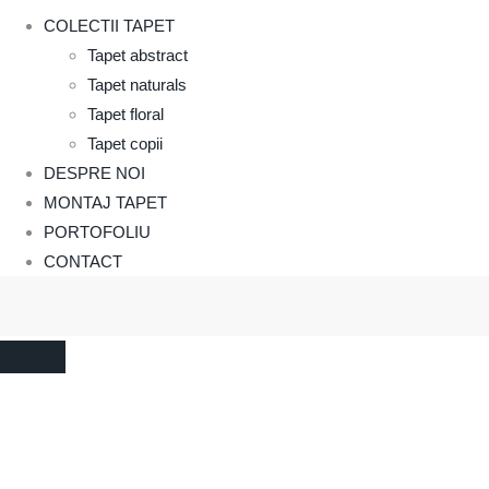
COLECTII TAPET
Tapet abstract
Tapet naturals
Tapet floral
Tapet copii
DESPRE NOI
MONTAJ TAPET
PORTOFOLIU
CONTACT