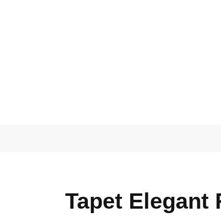
Tapet Elegant 