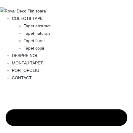
COLECTII TAPET
Tapet abstract
Tapet naturals
Tapet floral
Tapet copii
DESPRE NOI
MONTAJ TAPET
PORTOFOLIU
CONTACT