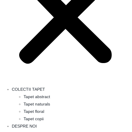
COLECTII TAPET
Tapet abstract
Tapet naturals
Tapet floral
Tapet copii
DESPRE NOI