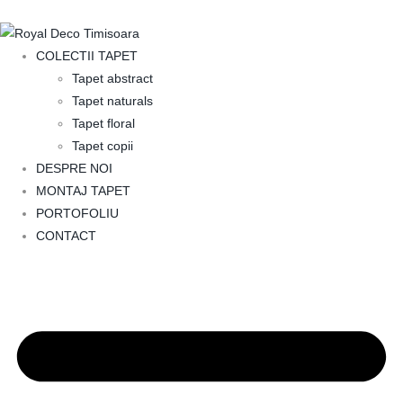
COLECTII TAPET
Tapet abstract
Tapet naturals
Tapet floral
Tapet copii
DESPRE NOI
MONTAJ TAPET
PORTOFOLIU
CONTACT