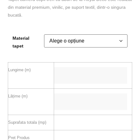
din material premium, vinilic, pe suport textil, dintr-o singura
bucată.
Material
tapet
Lungime (m)
Lățime (m)
Suprafata totala (mp)
Pret Produs